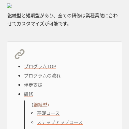
継続型と短期型があり、全ての研修は業種業態に合わ
せてカスタマイズが可能です。
プログラムTOP
プログラムの流れ
伴走支援
研修
（
継続型）
基礎コース
ステップアップコース