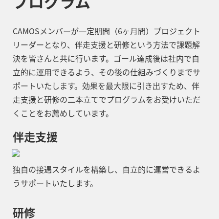
プログラム
CAMOSメンバーが一定期間（6ヶ月間）プロジェクト
リーダーとなり、伴走支援と研修という方法で課題解
決を皆さんと共に行います。ゴール達成後は社内で自
立的に運用できるよう、その後の仕組みづくりまでサ
ポートいたします。効果を最大限に引き出すため、
伴
走支援と研修
の二本立てでプログラムをお受けいただ
くことをお薦めしています。
伴走支援
独自の接遇スタイルを構築し、自立的に運営できるよ
うサポートいたします。
研修