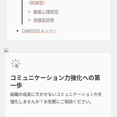
（
短期型）
顧客心理研究
体験型研修
CAMOSのメンバー
コミュニケーション力強化への第
一歩
組織の成長に欠かせないコミュニケーション力を
強化しませんか？お気軽にご相談ください。