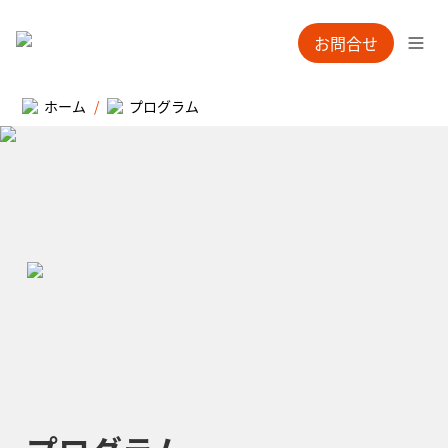
お問合せ
ホーム
プログラム
/